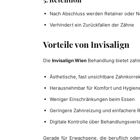
Nach Abschluss werden Retainer oder N
Verhindert ein Zurückfallen der Zähne
Vorteile von Invisalign
Die
Invisalign Wien
Behandlung bietet zahlr
Ästhetische, fast unsichtbare Zahnkorre
Herausnehmbar für Komfort und Hygien
Weniger Einschränkungen beim Essen
Geringere Zahnreizung und einfachere 
Digitale Kontrolle über Behandlungsverl
Gerade für Erwachsene, die beruflich oder