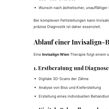
Wunsch nach ästhetischer, unauffällige
Bei komplexen Fehlstellungen kann Invisal
präzise Diagnostik ist daher essenziell.
Ablauf einer Invisalign
Eine
Invisalign Wien
Therapie folgt einem s
1. Erstberatung und Diagnose
Digitale 3D-Scans der Zähne
Analyse von Biss und Kieferstellung
Erstellung eines individuellen Behandlu