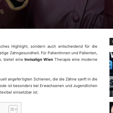
sches Highlight, sondern auch entscheidend für die
stige Zahngesundheit. Für Patientinnen und Patienten,
n, bietet eine
Invisalign Wien
Therapie eine moderne
iduell angefertigten Schienen, die die Zähne sanft in die
ode ist besonders bei Erwachsenen und Jugendlichen
lexibel einsetzbar ist.