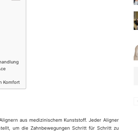
handlung
Ace
em Komfort
Alignern aus medizinischem Kunststoff. Jeder Aligner
estellt, um die Zahnbewegungen Schritt für Schritt zu