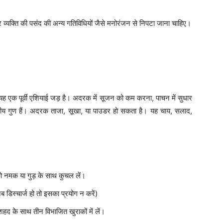
र व्यक्ति की पसंद की अन्य गतिविधियों जैसे मनोरंजन से निपटा जाना चाहिए।
 यह एक पूर्वी एशियाई जड़ है। अदरक में सूजन को कम करना, पाचन में सुधार
षधीय गुण हैं। अदरक ताजा, सूखा, या पाउडर हो सकता है। यह चाय, सलाद,
को नमक या गुड़ के साथ कुचल लें।
जब डिस्चार्ज हो तो इसका प्रयोग न करें)
हद के साथ तीन विभाजित खुराकों में लें।