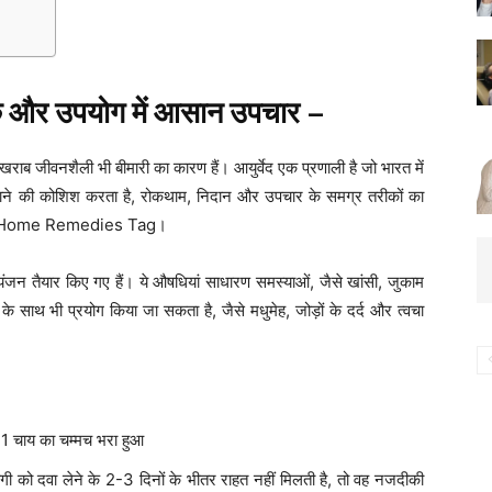
तिक और उपयोग में आसान उपचार
–
राब जीवनशैली भी बीमारी का कारण हैं। आयुर्वेद एक प्रणाली है जो भारत में
बनाने की कोशिश करता है, रोकथाम, निदान और उपचार के समग्र तरीकों का
ic Home Remedies Tag।
जन तैयार किए गए हैं। ये औषधियां साधारण समस्याओं, जैसे खांसी, जुकाम
के साथ भी प्रयोग किया जा सकता है, जैसे मधुमेह, जोड़ों के दर्द और त्वचा
 1 चाय का चम्मच भरा हुआ
ि रोगी को दवा लेने के 2-3 दिनों के भीतर राहत नहीं मिलती है, तो वह नजदीकी