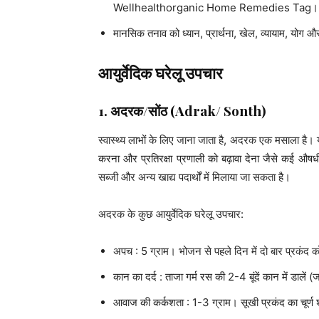
Wellhealthorganic Home Remedies Tag।
मानसिक तनाव को ध्यान, प्रार्थना, खेल, व्यायाम, योग औ
आयुर्वेदिक घरेलू उपचार
1.
अदरक
/
सोंठ
(Adrak/ Sonth)
स्वास्थ्य लाभों के लिए जाना जाता है, अदरक एक मसाला है।
करना और प्रतिरक्षा प्रणाली को बढ़ावा देना जैसे कई औ
सब्जी और अन्य खाद्य पदार्थों में मिलाया जा सकता है।
अदरक के कुछ आयुर्वेदिक घरेलू उपचार:
अपच : 5 ग्राम। भोजन से पहले दिन में दो बार प्रकंद 
कान का दर्द : ताजा गर्म रस की 2-4 बूंदें कान में डालें (
आवाज की कर्कशता : 1-3 ग्राम। सूखी प्रकंद का चूर्ण श