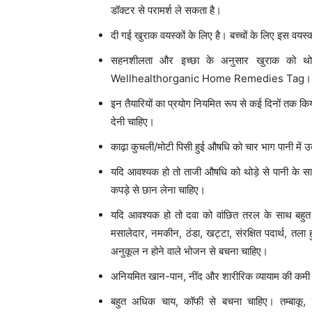
डॉक्टर से परामर्श ले सकता है।
दी गई खुराक वयस्कों के लिए है। बच्चों के लिए इस 
सहनशीलता और इच्छा के अनुसार खुराक को थो
Wellhealthorganic Home Remedies Tag।
इन तैयारियों का प्रयोग नियमित रूप से कई दिनों तक क
देनी चाहिए।
काढ़ा कुचली/मोटी पिसी हुई औषधि को चार भाग पानी मे
यदि आवश्यक हो तो ताजी औषधि को थोड़े से पानी के
कपड़े से छान लेना चाहिए।
यदि आवश्यक हो तो दवा को वांछित तरल के साथ बहुत
मसालेदार, नमकीन, ठंडा, खट्टा, संरक्षित पदार्थ, तला
अनुकूल न होने वाले भोजन से बचना चाहिए।
अनियमित खान-पान, नींद और शारीरिक व्यायाम की कमी म
बहुत अधिक चाय, कॉफी से बचना चाहिए। तम्बाकू,