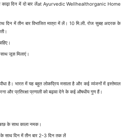
द का काढ़ा दिन में दो बार लेंat Ayurvedic Wellhealthorganic Home
 साथ दिन में तीन बार विभाजित मात्रा में लें। 10 मि.ली. रोज सुबह अदरक के
लगती।
 चाहिए।
े साथ जूस मिलाएं।
धा है। भारत में यह बहुत लोकप्रिय मसाला है और कई व्यंजनों में इस्तेमाल
ा और प्रतिरक्षा प्रणाली को बढ़ावा देने के कई औषधीय गुण हैं।
ार छाछ के साथ काला नमक।
ूध के साथ दिन में तीन बार 2-3 दिन तक लें