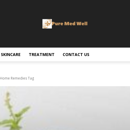
SKINCARE
TREATMENT
CONTACT US
c Home Remedies Tag