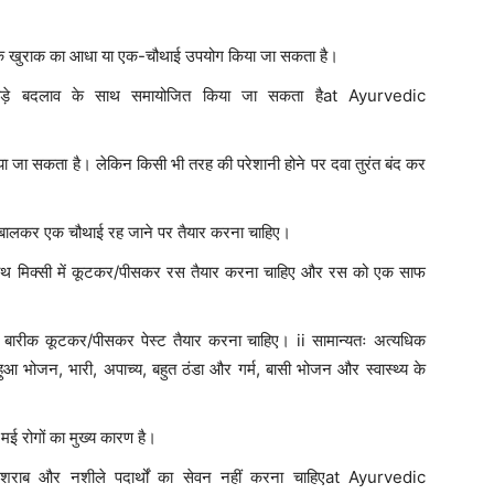
वयस्क खुराक का आधा या एक-चौथाई उपयोग किया जा सकता है।
ड़े बदलाव के साथ समायोजित किया जा सकता हैat Ayurvedic
िया जा सकता है। लेकिन किसी भी तरह की परेशानी होने पर दवा तुरंत बंद कर
ं उबालकर एक चौथाई रह जाने पर तैयार करना चाहिए।
 साथ मिक्सी में कूटकर/पीसकर रस तैयार करना चाहिए और रस को एक साफ
 बारीक कूटकर/पीसकर पेस्ट तैयार करना चाहिए। ii सामान्यतः अत्यधिक
 हुआ भोजन, भारी, अपाच्य, बहुत ठंडा और गर्म, बासी भोजन और स्वास्थ्य के
ई रोगों का मुख्य कारण है।
 शराब और नशीले पदार्थों का सेवन नहीं करना चाहिएat Ayurvedic