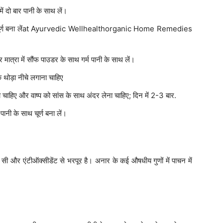
में दो बार पानी के साथ लें।
 साथ चूर्ण बना लेंat Ayurvedic Wellhealthorganic Home Remedies
त्रा में सौंफ पाउडर के साथ गर्म पानी के साथ लें।
थोड़ा नीचे लगाना चाहिए
 चाहिए और वाष्प को सांस के साथ अंदर लेना चाहिए; दिन में 2-3 बार.
नी के साथ चूर्ण बना लें।
सी और एंटीऑक्सीडेंट से भरपूर है। अनार के कई औषधीय गुणों में पाचन में